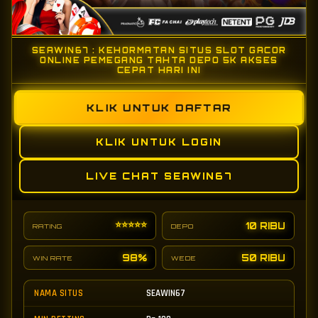
SEAWIN67 : KEHORMATAN SITUS SLOT GACOR
ONLINE PEMEGANG TAHTA DEPO 5K AKSES
CEPAT HARI INI
KLIK UNTUK DAFTAR
KLIK UNTUK LOGIN
LIVE CHAT SEAWIN67
⭐⭐⭐⭐⭐
10 RIBU
RATING
DEPO
98%
50 RIBU
WIN RATE
WEDE
NAMA SITUS
SEAWIN67