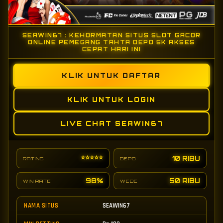
SEAWIN67 : KEHORMATAN SITUS SLOT GACOR
ONLINE PEMEGANG TAHTA DEPO 5K AKSES
CEPAT HARI INI
KLIK UNTUK DAFTAR
KLIK UNTUK LOGIN
LIVE CHAT SEAWIN67
⭐⭐⭐⭐⭐
10 RIBU
RATING
DEPO
98%
50 RIBU
WIN RATE
WEDE
NAMA SITUS
SEAWIN67