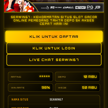
SEAWIN67 : KEHORMATAN SITUS SLOT GACOR
ONLINE PEMEGANG TAHTA DEPO 5K AKSES
CEPAT HARI INI
KLIK UNTUK DAFTAR
KLIK UNTUK LOGIN
LIVE CHAT SEAWIN67
⭐⭐⭐⭐⭐
10 RIBU
RATING
DEPO
98%
50 RIBU
WIN RATE
WEDE
NAMA SITUS
SEAWIN67