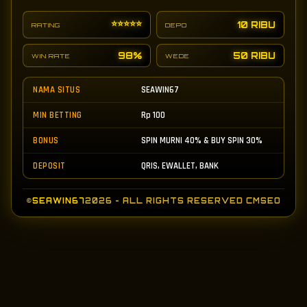
⭐⭐⭐⭐⭐
10 RIBU
RATING
DEPO
98%
50 RIBU
WIN RATE
WEDE
NAMA SITUS
SEAWIN67
MIN BETTING
Rp 100
BONUS
SPIN MURNI 40% & BUY SPIN 30%
DEPOSIT
QRIS, EWALLET, BANK
©
SEAWIN67
2026 - ALL RIGHTS RESERVED CMSEO