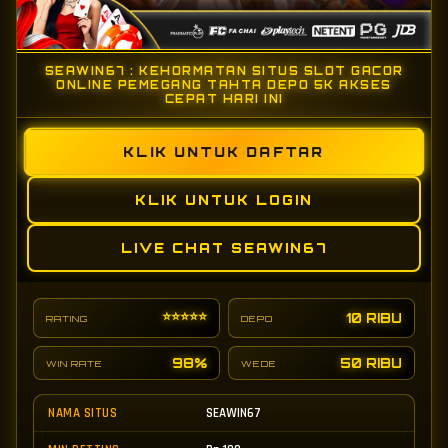
SEAWIN67 : KEHORMATAN SITUS SLOT GACOR
ONLINE PEMEGANG TAHTA DEPO 5K AKSES
CEPAT HARI INI
KLIK UNTUK DAFTAR
KLIK UNTUK LOGIN
LIVE CHAT SEAWIN67
⭐⭐⭐⭐⭐
10 RIBU
RATING
DEPO
98%
50 RIBU
WIN RATE
WEDE
NAMA SITUS
SEAWIN67